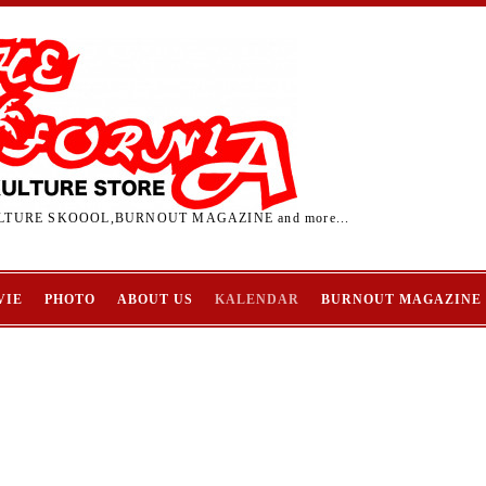
TURE SKOOOL,BURNOUT MAGAZINE and more...
VIE
PHOTO
ABOUT US
KALENDAR
BURNOUT MAGAZINE