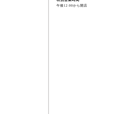
午後12:00から開店