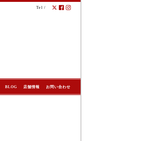
Tel /
BLOG
店舗情報
お問い合わせ