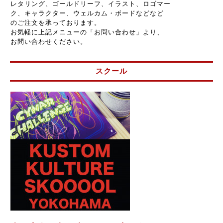
レタリング、ゴールドリーフ、イラスト、ロゴマー
ク、キャラクター、ウェルカム・ボードなどなど
のご注文を承っております。
お気軽に上記メニューの「お問い合わせ」より、
お問い合わせください。
スクール