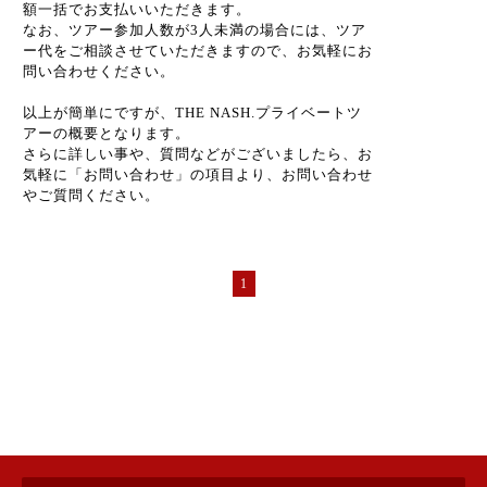
額一括でお支払いいただきます。
なお、ツアー参加人数が3人未満の場合には、ツア
ー代をご相談させていただきますので、お気軽にお
問い合わせください。
以上が簡単にですが、THE NASH.プライベートツ
アーの概要となります。
さらに詳しい事や、質問などがございましたら、お
気軽に「お問い合わせ」の項目より、お問い合わせ
やご質問ください。
1