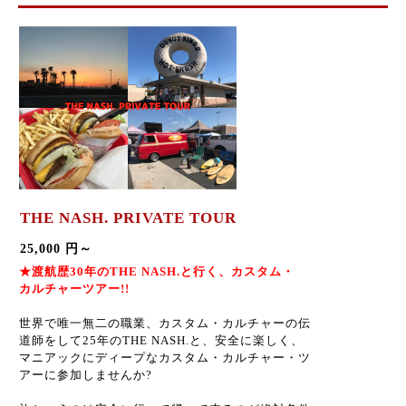
THE NASH. PRIVATE TOUR
25,000 円～
★渡航歴30年のTHE NASH.と行く、カスタム・
カル
チャーツアー!!
世界で唯一無二の職業、カスタム・カルチャーの伝
道師をして25年のTHE NASH.と、安全に楽しく、
マニアックにディープなカスタム・カルチャー・ツ
アーに参加しませんか?