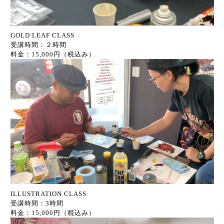
GOLD LEAF CLASS
受講時間：２時間
料金：15,000円（税込み）
ILLUSTRATION CLASS
受講時間：3時間
料金：15,000円（税込み）