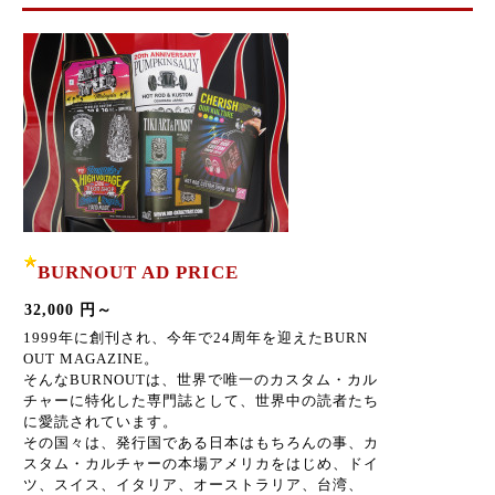
BURNOUT AD PRICE
32,000 円～
1999年に創刊され、今年で24周年を迎えたBURN
OUT MAGAZINE。
そんなBURNOUTは、世界で唯一のカスタム・カル
チャーに特化した専門誌として、世界中の読者たち
に愛読されています。
その国々は、発行国である日本はもちろんの事、カ
スタム・カルチャーの本場アメリカをはじめ、ドイ
ツ、スイス、イタリア、オーストラリア、台湾、