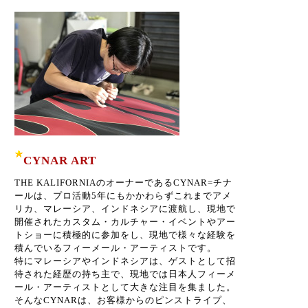
CYNAR ART
THE KALIFORNIAのオーナーであるCYNAR=チナ
ールは、プロ活動5年にもかかわらずこれまでアメ
リカ、マレーシア、インドネシアに渡航し、現地で
開催されたカスタム・カルチャー・イベントやアー
トショーに積極的に参加をし、現地で様々な経験を
積んでいるフィーメール・アーティストです。
特にマレーシアやインドネシアは、ゲストとして招
待された経歴の持ち主で、現地では日本人フィーメ
ール・アーティストとして大きな注目を集ました。
そんなCYNARは、お客様からのピンストライプ、