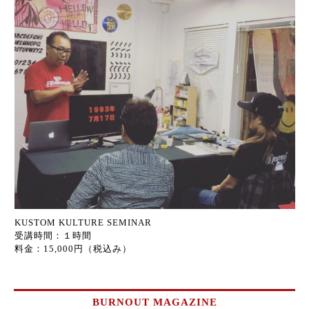
KUSTOM KULTURE SEMINAR
受講時間：１時間
料金：15,000円（税込み）
BURNOUT MAGAZINE