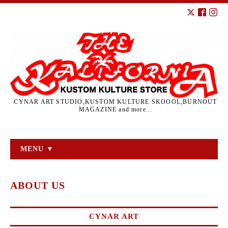
CYNAR ART STUDIO,KUSTOM KULTURE SKOOOL,BURNOUT
MAGAZINE and more...
MENU ▼
ABOUT US
CYNAR ART