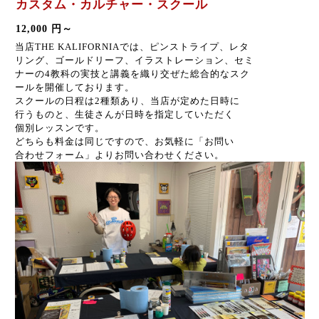
カスタム・カルチャー・スクール
12,000 円～
当店THE KALIFORNIAでは、ピンストライプ、レタ
リング、ゴールドリーフ、イラストレーション、セミ
ナーの4教科の実技と講義を織り交ぜた総合的なスク
ールを開催しております。
スクールの日程は2種類あり、当店が定めた日時に
行うものと、生徒さんが日時を指定していただく
個別レッスンです。
どちらも料金は同じですので、お気軽に「お問い
合わせフォーム」よりお問い合わせください。