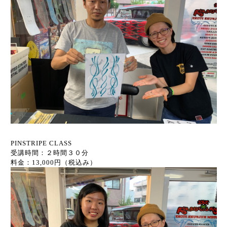
PINSTRIPE CLASS
受講時間：２時間３０分
料金：13,000円（税込み）