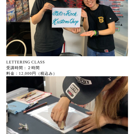
LETTERING CLASS
受講時間：２時間
料金：12,000円（税込み）