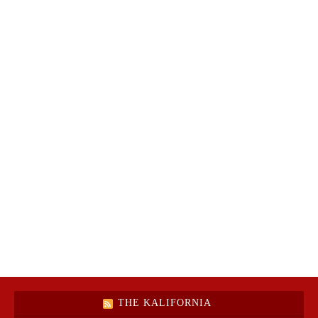
THE KALIFORNIA