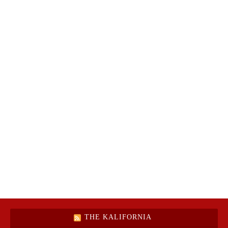
THE KALIFORNIA