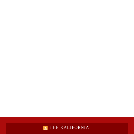
THE KALIFORNIA