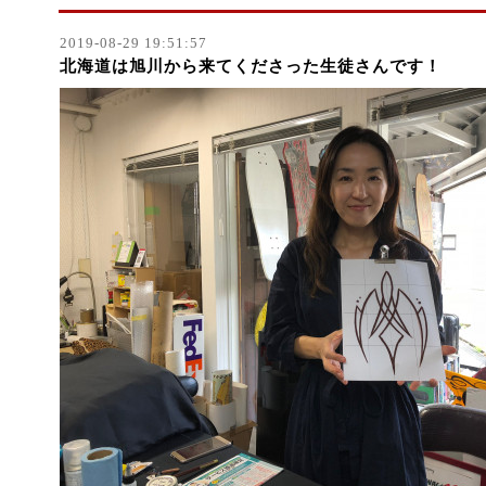
2019-08-29 19:51:57
北海道は旭川から来てくださった生徒さんです！