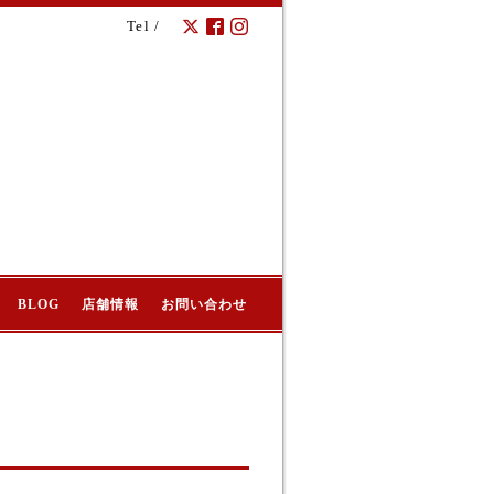
Tel /
BLOG
店舗情報
お問い合わせ