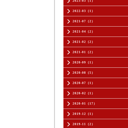
2023-03（1）
2022-03（1）
2021-07（2）
2021-04（2）
2021-02（2）
2021-01（2）
2020-09（1）
2020-08（5）
2020-07（1）
2020-02（1）
2020-01（17）
2019-12（1）
2019-11（2）