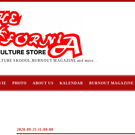
TURE SKOOOL,BURNOUT MAGAZINE and more...
VIE
PHOTO
ABOUT US
KALENDAR
BURNOUT MAGAZINE
2020-09-25 11:00:00