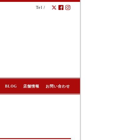
Tel /
BLOG
店舗情報
お問い合わせ