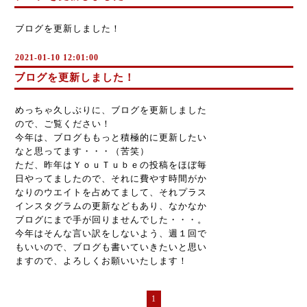
ブログを更新しました！
2021-01-10 12:01:00
ブログを更新しました！
めっちゃ久しぶりに、ブログを更新しました
ので、ご覧ください！
今年は、ブログももっと積極的に更新したい
なと思ってます・・・（苦笑）
ただ、昨年はＹｏｕＴｕｂｅの投稿をほぼ毎
日やってましたので、それに費やす時間がか
なりのウエイトを占めてまして、それプラス
インスタグラムの更新などもあり、なかなか
ブログにまで手が回りませんでした・・・。
今年はそんな言い訳をしないよう、週１回で
もいいので、ブログも書いていきたいと思い
ますので、よろしくお願いいたします！
1