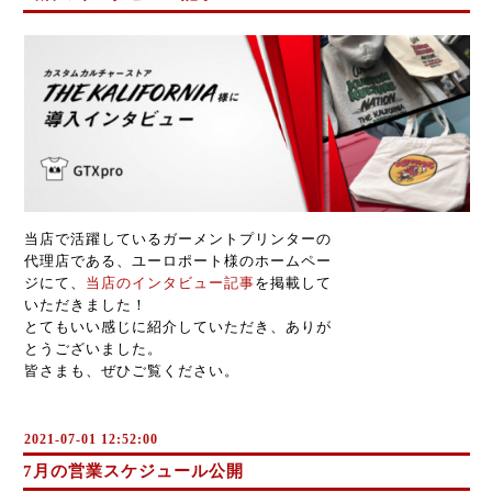
当店で活躍しているガーメントプリンターの
代理店である、ユーロポート様のホームペー
ジにて、
当店のインタビュー記事
を掲載して
いただきました！
とてもいい感じに紹介していただき、ありが
とうございました。
皆さまも、ぜひご覧ください。
2021-07-01 12:52:00
7月の営業スケジュール公開