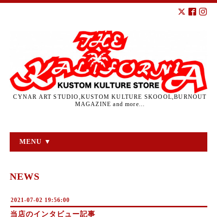
CYNAR ART STUDIO,KUSTOM KULTURE SKOOOL,BURNOUT
MAGAZINE and more...
MENU ▼
NEWS
2021-07-02 19:56:00
当店のインタビュー記事