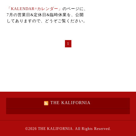
「KALENDAR=カレンダー」
のページに、
7月の営業日&定休日&臨時休業を、公開
してありますので、どうぞご覧ください。
1
THE KALIFORNIA
©2026
THE KALIFORNIA
. All Rights Reserved.