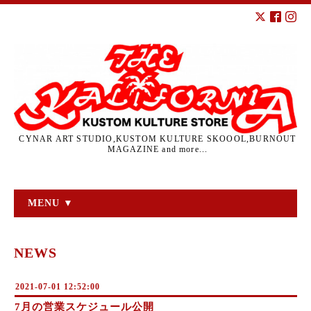
CYNAR ART STUDIO,KUSTOM KULTURE SKOOOL,BURNOUT
MAGAZINE and more...
MENU ▼
NEWS
2021-07-01 12:52:00
7月の営業スケジュール公開