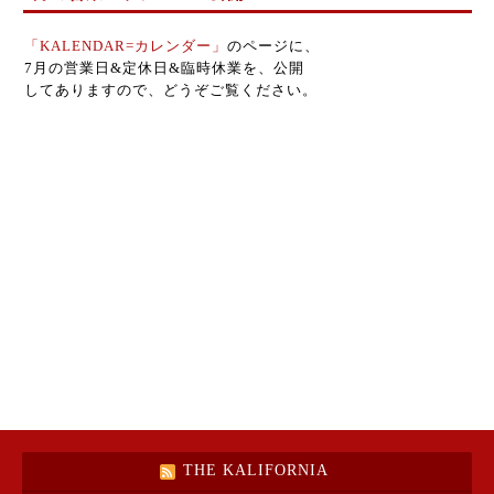
「KALENDAR=カレンダー」
のページに、
7月の営業日&定休日&臨時休業を、公開
してありますので、どうぞご覧ください。
THE KALIFORNIA