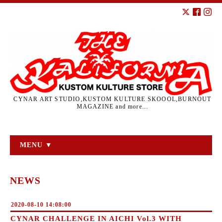
CYNAR ART STUDIO,KUSTOM KULTURE SKOOOL,BURNOUT
MAGAZINE and more...
MENU ▼
NEWS
2020-08-10 14:08:00
CYNAR CHALLENGE IN AICHI Vol.3 WITH