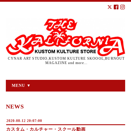
CYNAR ART STUDIO,KUSTOM KULTURE SKOOOL,BURNOUT
MAGAZINE and more...
MENU ▼
NEWS
2020-08-12 20:07:00
カスタム・カルチャー・スクール動画