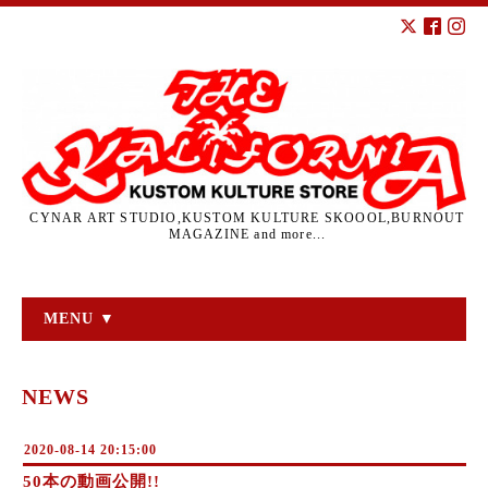
CYNAR ART STUDIO,KUSTOM KULTURE SKOOOL,BURNOUT
MAGAZINE and more...
MENU ▼
NEWS
2020-08-14 20:15:00
50本の動画公開!!