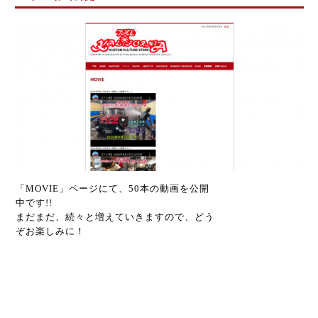
「MOVIE」ページにて、50本の動画を公開
中です!!
まだまだ、続々と増えていきますので、どう
ぞお楽しみに！