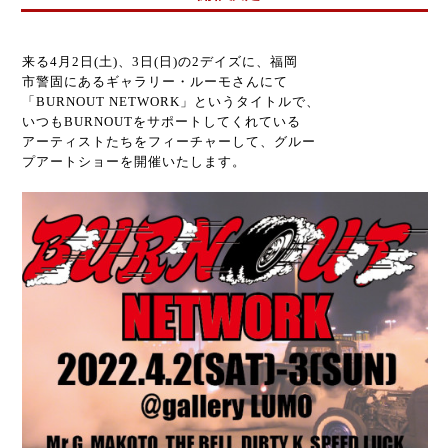
来る4月2日(土)、3日(日)の2デイズに、福岡
市警固にあるギャラリー・ルーモさんにて
「BURNOUT NETWORK」というタイトルで、
いつもBURNOUTをサポートしてくれている
アーティストたちをフィーチャーして、グルー
プアートショーを開催いたします。