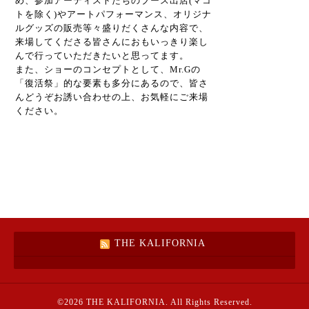
め、参加アーティストたちのブース出店(マコ
トを除く)やアートパフォーマンス、オリジナ
ルグッズの販売等々盛りだくさんな内容で、
来場してくださる皆さんにおもいっきり楽し
んで行っていただきたいと思ってます。
また、ショーのコンセプトとして、Mr.Gの
「復活祭」的な要素も多分にあるので、皆さ
んどうぞお誘い合わせの上、お気軽にご来場
ください。
THE KALIFORNIA
©2026
THE KALIFORNIA
. All Rights Reserved.