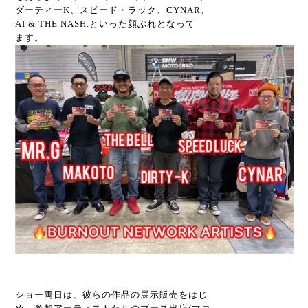
ダーティーK、スピード・ラック、CYNAR、
AI & THE NASH.といった顔ぶれとなって
ます。
ショー両日は、彼らの作品の展示販売をはじ