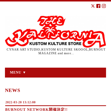
CYNAR ART STUDIO,KUSTOM KULTURE SKOOOL,BURNOUT
MAGAZINE and more...
MENU ▼
NEWS
2022-03-20 13:12:00
BURNOUT NETWORK開催決定!!